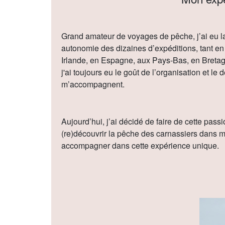
Grand amateur de voyages de pêche, j’ai eu la
autonomie des dizaines d’expéditions, tant en 
Irlande, en Espagne, aux Pays-Bas, en Bretag
j'ai toujours eu le goût de l’organisation et l
m’accompagnent.
Aujourd’hui, j’ai décidé de faire de cette pass
(re)découvrir la pêche des carnassiers dans mes
accompagner dans cette expérience unique.