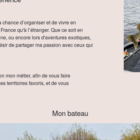
 chance d’organiser et de vivre en
France qu'à l’étranger. Que ce soit en
ne, ou encore lors d'aventures exotiques,
e désir de partager ma passion avec ceux qui
ion mon métier, afin de vous faire
 territoires favoris, et de vous
Mon bateau