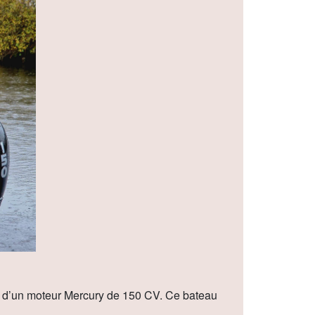
é d’un moteur Mercury de 150 CV. Ce bateau