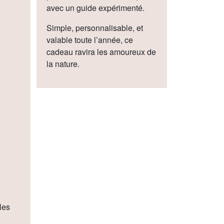
avec un guide expérimenté.
Simple, personnalisable, et
valable toute l’année, ce
cadeau ravira les amoureux de
la nature.
les