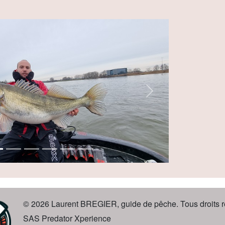
Next
© 2026 Laurent BREGIER, guide de pêche. Tous droits r
SAS Predator Xperience