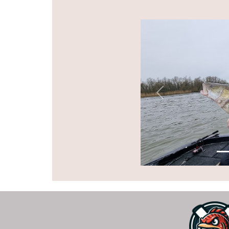
Previous